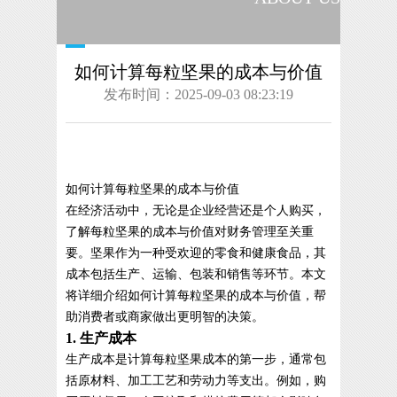
如何计算每粒坚果的成本与价值
发布时间：2025-09-03 08:23:19
如何计算每粒坚果的成本与价值
在经济活动中，无论是企业经营还是个人购买，
了解每粒坚果的成本与价值对财务管理至关重
要。坚果作为一种受欢迎的零食和健康食品，其
成本包括生产、运输、包装和销售等环节。本文
将详细介绍如何计算每粒坚果的成本与价值，帮
助消费者或商家做出更明智的决策。
1. 生产成本
生产成本是计算每粒坚果成本的第一步，通常包
括原材料、加工工艺和劳动力等支出。例如，购