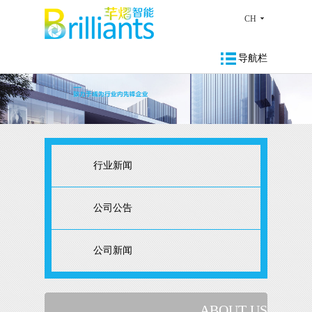
CH
导航栏
行业新闻
公司公告
公司新闻
ABOUT US