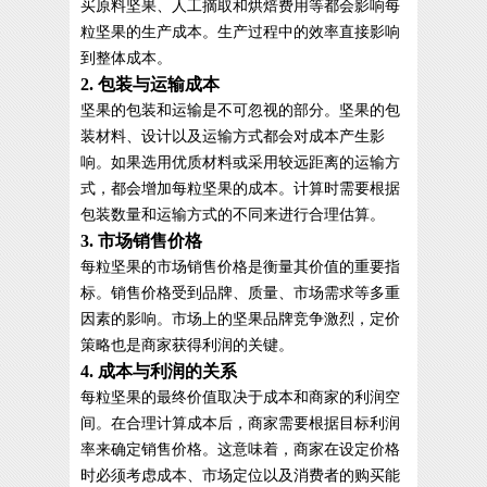
买原料坚果、人工摘取和烘焙费用等都会影响每
粒坚果的生产成本。生产过程中的效率直接影响
到整体成本。
2. 包装与运输成本
坚果的包装和运输是不可忽视的部分。坚果的包
装材料、设计以及运输方式都会对成本产生影
响。如果选用优质材料或采用较远距离的运输方
式，都会增加每粒坚果的成本。计算时需要根据
包装数量和运输方式的不同来进行合理估算。
3. 市场销售价格
每粒坚果的市场销售价格是衡量其价值的重要指
标。销售价格受到品牌、质量、市场需求等多重
因素的影响。市场上的坚果品牌竞争激烈，定价
策略也是商家获得利润的关键。
4. 成本与利润的关系
每粒坚果的最终价值取决于成本和商家的利润空
间。在合理计算成本后，商家需要根据目标利润
率来确定销售价格。这意味着，商家在设定价格
时必须考虑成本、市场定位以及消费者的购买能