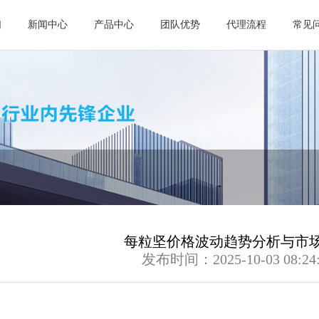
们
新闻中心
产品中心
团队优势
代理流程
常见
每粒坚价格波动趋势分析与市
发布时间：2025-10-03 08:24: