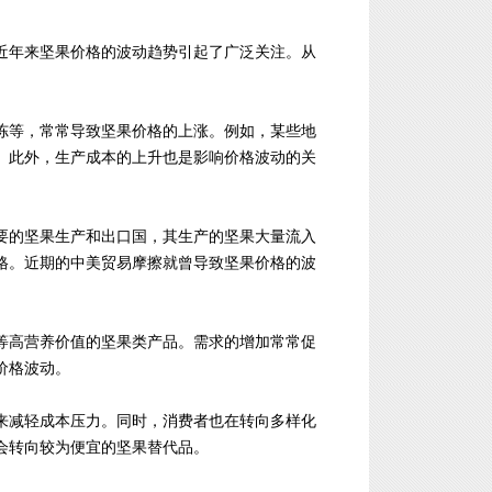
近年来坚果价格的波动趋势引起了广泛关注。从
冻等，常常导致坚果价格的上涨。例如，某些地
。此外，生产成本的上升也是影响价格波动的关
要的坚果生产和出口国，其生产的坚果大量流入
格。近期的中美贸易摩擦就曾导致坚果价格的波
等高营养价值的坚果类产品。需求的增加常常促
价格波动。
来减轻成本压力。同时，消费者也在转向多样化
会转向较为便宜的坚果替代品。