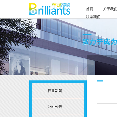
首页
关于我
联系我们
行业新闻
公司公告