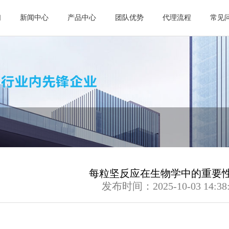
们
新闻中心
产品中心
团队优势
代理流程
常见
每粒坚反应在生物学中的重要
发布时间：2025-10-03 14:38: