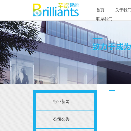
首页
关于我
联系我们
行业新闻
公司公告