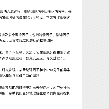
过调节蛋白质的合成过程，影响细胞内基因表达的效率。每
病发生时提供潜在的治疗靶点。本文将详细探讨
程涉及多个调控因子，包括转录因子、翻译因子
合成，从而实现基因表达的精细调控。
化、营养不足等。其次，它在细胞分裂和生长过
了许多细胞过程，如免疫反应、修复过程等。
研究发现，某些翻译因子和小RNA分子的异常
预防和治疗提供了新的思路。
胞正常功能的维持中起着关键作用，还与多种疾
突破，帮助我们更好地理解生物体的内在调控机