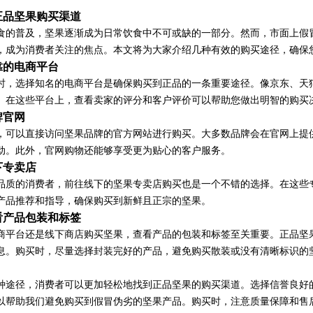
正品坚果购买渠道
食的普及，坚果逐渐成为日常饮食中不可或缺的一部分。然而，市面上假
，成为消费者关注的焦点。本文将为大家介绍几种有效的购买途径，确保
可靠的电商平台
时，选择知名的电商平台是确保购买到正品的一条重要途径。像京东、天
。在这些平台上，查看卖家的评分和客户评价可以帮助您做出明智的购买
牌官网
，可以直接访问坚果品牌的官方网站进行购买。大多数品牌会在官网上提
动。此外，官网购物还能够享受更为贴心的客户服务。
线下专卖店
品质的消费者，前往线下的坚果专卖店购买也是一个不错的选择。在这些
产品推荐和指导，确保购买到新鲜且正宗的坚果。
查看产品包装和标签
商平台还是线下商店购买坚果，查看产品的包装和标签至关重要。正品坚
息。购买时，尽量选择封装完好的产品，避免购买散装或没有清晰标识的
种途径，消费者可以更加轻松地找到正品坚果的购买渠道。选择信誉良好
以帮助我们避免购买到假冒伪劣的坚果产品。购买时，注意质量保障和售