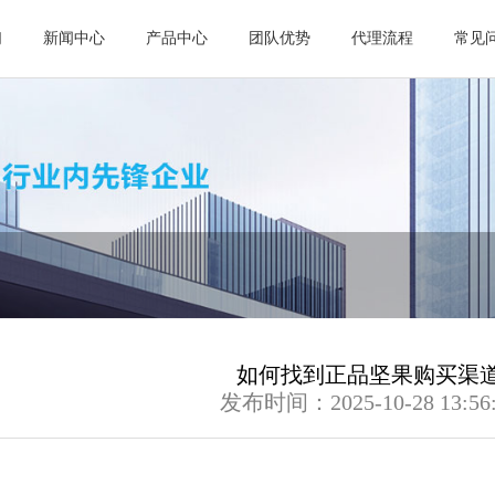
们
新闻中心
产品中心
团队优势
代理流程
常见
如何找到正品坚果购买渠
发布时间：2025-10-28 13:56: