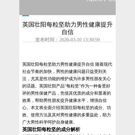
英国壮阳每粒坚助力男性健康提升
自信
发布时间：2026-03-10 13:30:59
英国壮阳每粒坚助力男性健康提升自信 随着现代
社会节奏的加快，男性的健康问题日益受到关
注，尤其是性功能的维护成为许多男性朋友关心
的话题。英国壮阳产品“每粒坚”作为一种备受好
评的男性保健产品，凭借其优质的成分和显著的
效果，帮助男性朋友提升健康水平，增强自信
心。本文将全面介绍英国壮阳每粒坚的成分、功
效、使用方法及其对男性健康的多重益处，助力
广大男性科学呵护自身健康。
英国壮阳每粒坚的成分解析