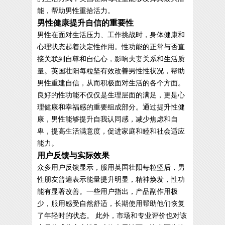
能，帮助男性重拾活力。
男性健康提升自信的重要性
男性在面对生活压力、工作挑战时，身体健康和
心理状态起着决定性作用。性功能的正常与否直
接关联到自尊和自信心，影响夫妻关系和生活质
量。英国壮阳每粒坚有效改善男性性状况，帮助
男性重建自信，从而积极面对生活的各个方面。
良好的性功能不仅仅是生理层面的满足，更是心
理健康和幸福感的重要组成部分。通过提升性健
康，男性能够提升自我认同感，减少焦虑和自
卑，提高生活满意度，促进家庭和睦和社会适应
能力。
用户反馈与实际效果
众多用户反馈显示，服用英国壮阳每粒坚后，男
性朋友普遍表示能量提升明显，精神焕发，性功
能有显著改善。一些用户指出，产品副作用极
少，服用感受自然舒适，长期使用帮助他们恢复
了年轻时的状态。 此外，市场和专业评价也对该