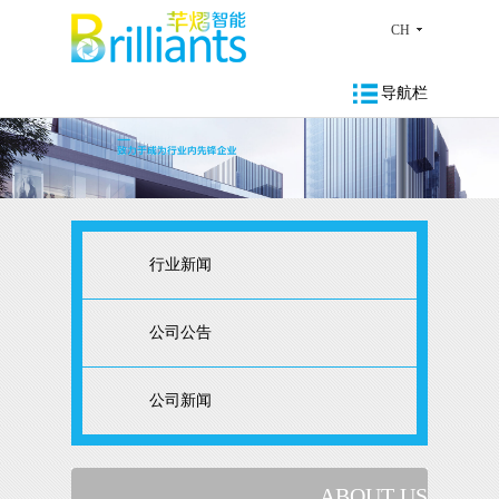
CH
导航栏
行业新闻
公司公告
公司新闻
ABOUT US