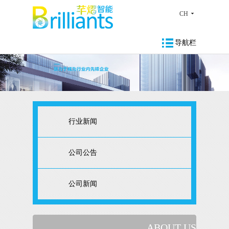
CH
导航栏
行业新闻
公司公告
公司新闻
ABOUT US