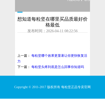
想知道每粒坚在哪里买品质最好价
格最低
发布时间：2026-04-11 08:22:56
上一篇：
每粒坚哪个效果更显著让你更快恢复活
力
下一篇：
每粒坚头疼到底是怎么回事你知道吗
Copyright © 2011-2017 版权所有 每粒坚正品专卖官网