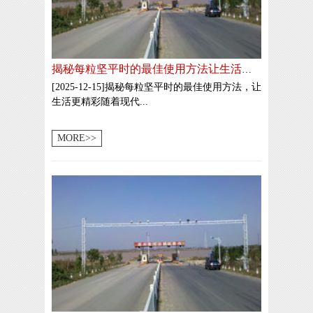
揭秘每粒坚平时的最佳使用方法让生活更精彩
[2025-12-15]揭秘每粒坚平时的最佳使用方法，让
生活更精彩随着现代...
MORE>>