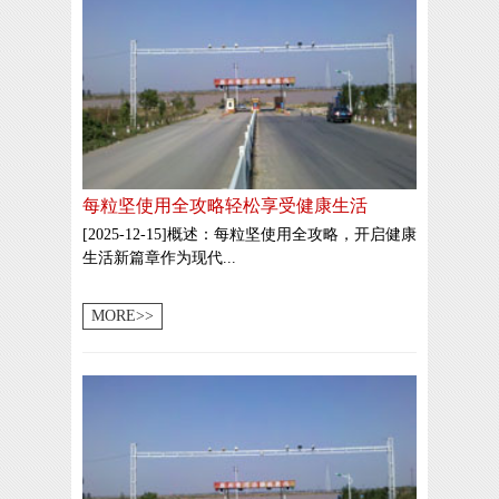
每粒坚使用全攻略轻松享受健康生活
[2025-12-15]概述：每粒坚使用全攻略，开启健康
生活新篇章作为现代...
MORE>>