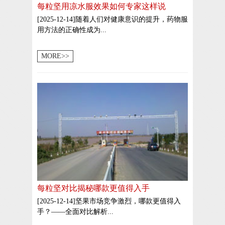
每粒坚用凉水服效果如何专家这样说
[2025-12-14]随着人们对健康意识的提升，药物服
用方法的正确性成为...
MORE>>
每粒坚对比揭秘哪款更值得入手
[2025-12-14]坚果市场竞争激烈，哪款更值得入
手？——全面对比解析...