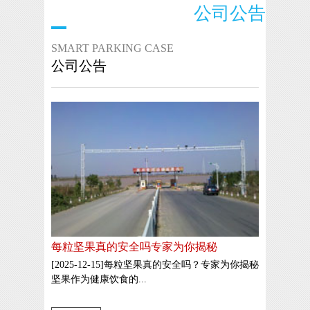
公司公告
SMART PARKING CASE
公司公告
每粒坚果真的安全吗专家为你揭秘
[2025-12-15]每粒坚果真的安全吗？专家为你揭秘
坚果作为健康饮食的...