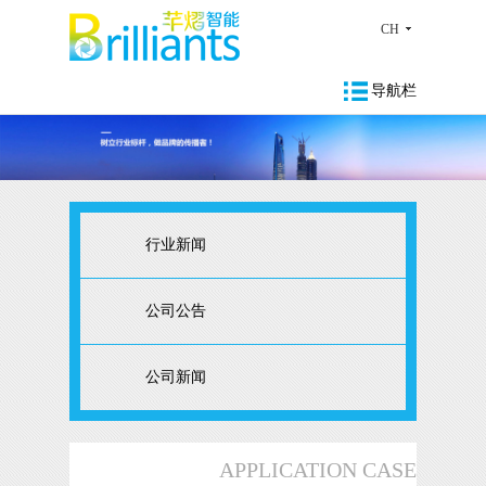
CH
导航栏
行业新闻
公司公告
公司新闻
APPLICATION CASE