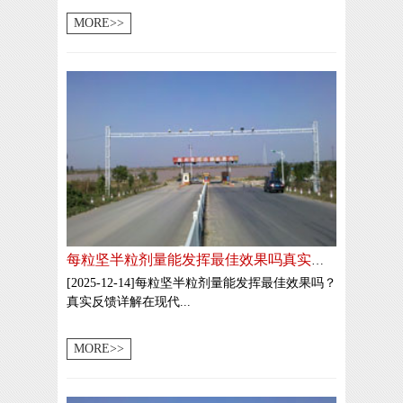
MORE>>
每粒坚半粒剂量能发挥最佳效果吗真实反馈
[2025-12-14]每粒坚半粒剂量能发挥最佳效果吗？
真实反馈详解在现代...
MORE>>