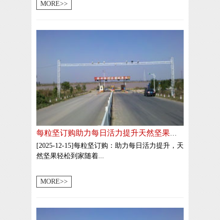
MORE>>
每粒坚订购助力每日活力提升天然坚果轻松到家
[2025-12-15]每粒坚订购：助力每日活力提升，天
然坚果轻松到家随着...
MORE>>