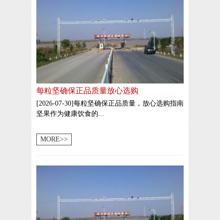
每粒坚确保正品质量放心选购
[2026-07-30]每粒坚确保正品质量，放心选购指南
坚果作为健康饮食的...
MORE>>