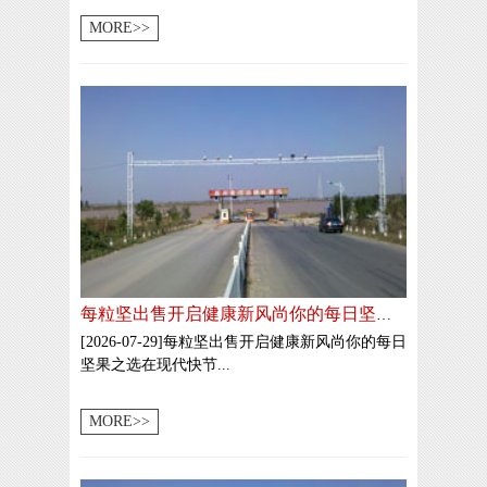
MORE>>
每粒坚出售开启健康新风尚你的每日坚果之选
[2026-07-29]每粒坚出售开启健康新风尚你的每日
坚果之选在现代快节...
MORE>>