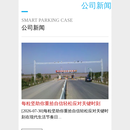
公司新闻
SMART PARKING CASE
公司新闻
每粒坚助你重拾自信轻松应对关键时刻
[2026-07-30]每粒坚助你重拾自信轻松应对关键时
刻在现代生活节奏日...