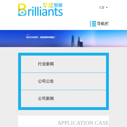
CH
导航栏
行业新闻
公司公告
公司新闻
APPLICATION CASE