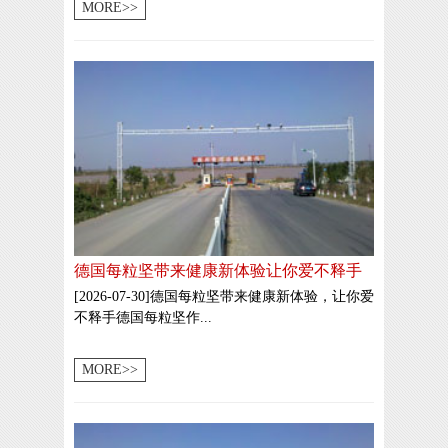
MORE>>
德国每粒坚带来健康新体验让你爱不释手
[2026-07-30]德国每粒坚带来健康新体验，让你爱
不释手德国每粒坚作...
MORE>>