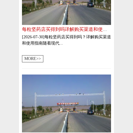
每粒坚药店买得到吗详解购买渠道和使用指南
[2026-07-30]每粒坚药店买得到吗？详解购买渠道
和使用指南随着现代...
MORE>>