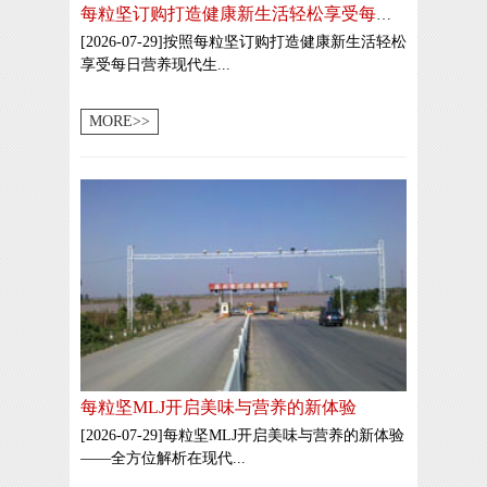
每粒坚订购打造健康新生活轻松享受每日营养
[2026-07-29]按照每粒坚订购打造健康新生活轻松
享受每日营养现代生...
MORE>>
每粒坚MLJ开启美味与营养的新体验
[2026-07-29]每粒坚MLJ开启美味与营养的新体验
——全方位解析在现代...