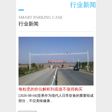
行业新闻
SMART PARKING CASE
行业新闻
每粒坚的价位解析到底值不值得购买
[2026-08-04]坚果作为现代人日常饮食的重要组成
部分，不仅美味健康...