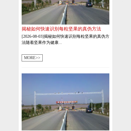
揭秘如何快速识别每粒坚果的真伪方法
[2026-08-03]揭秘如何快速识别每粒坚果的真伪方
法随着坚果作为健康...
MORE>>