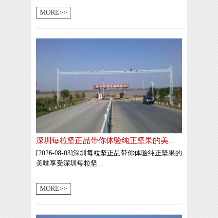
MORE>>
深圳每粒坚正品带你体验纯正坚果的美味享受
[2026-08-03]深圳每粒坚正品带你体验纯正坚果的
美味享受深圳每粒坚...
MORE>>