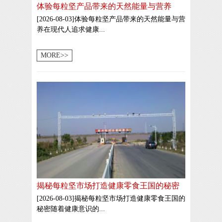
体验每粒坚产品带来的天然能量与营养
[2026-08-03]体验每粒坚产品带来的天然能量与营
养在现代人追求健康...
MORE>>
揭秘每粒坚市场打造健康零食王国的秘密
[2026-08-03]揭秘每粒坚市场打造健康零食王国的
秘密随着健康意识的...