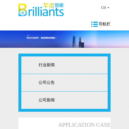
CH
导航栏
行业新闻
公司公告
公司新闻
APPLICATION CASE