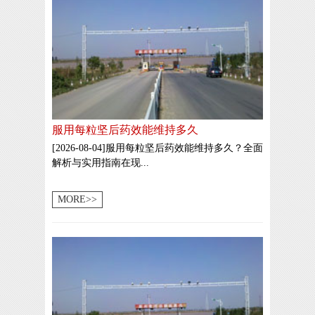
服用每粒坚后药效能维持多久
[2026-08-04]服用每粒坚后药效能维持多久？全面
解析与实用指南在现...
MORE>>