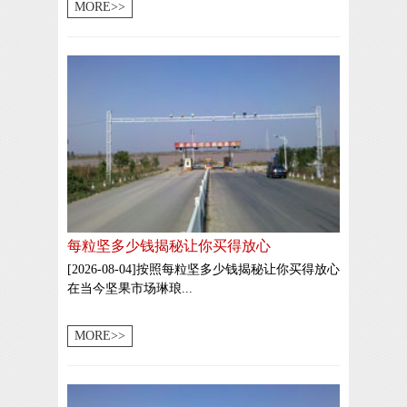
MORE>>
每粒坚多少钱揭秘让你买得放心
[2026-08-04]按照每粒坚多少钱揭秘让你买得放心
在当今坚果市场琳琅...
MORE>>